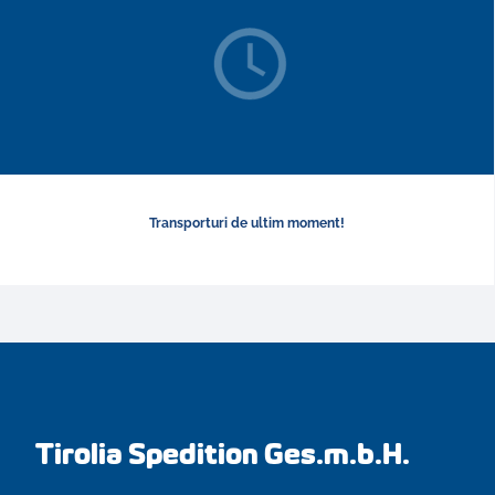
Transporturi de ultim moment!
Tirolia Spedition Ges.m.b.H.