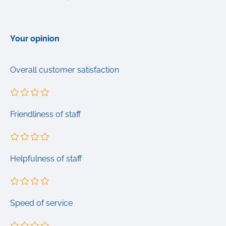
Your opinion
Overall customer satisfaction
Friendliness of staff
Helpfulness of staff
Speed of service