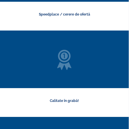
Speedplace / cerere de ofertă
Calitate în grabă!