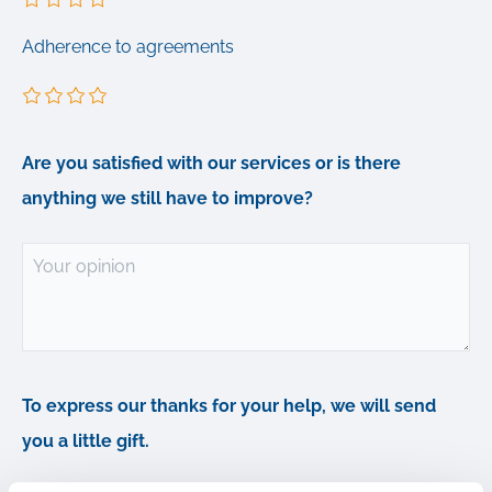
Adherence to agreements
Are you satisfied with our services or is there
anything we still have to improve?
Your opinion
To express our thanks for your help, we will send
you a little gift.