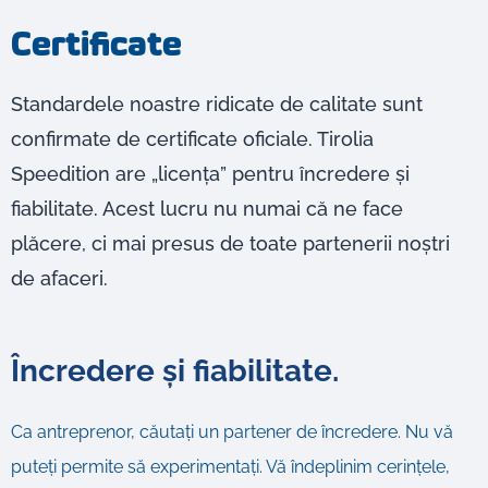
Certificate
Standardele noastre ridicate de calitate sunt
confirmate de certificate oficiale. Tirolia
Speedition are „licența” pentru încredere și
fiabilitate. Acest lucru nu numai că ne face
plăcere, ci mai presus de toate partenerii noștri
de afaceri.
Încredere și fiabilitate.
Ca antreprenor, căutați un partener de încredere. Nu vă
puteți permite să experimentați. Vă îndeplinim cerințele,