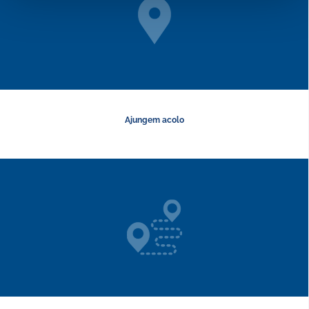
Ajungem acolo