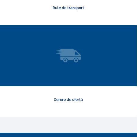
Rute de transport
Cerere de ofertă