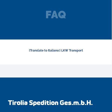
[Translate to Italiano:] LKW Transport
Tirolia Spedition Ges.m.b.H.