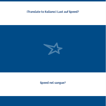
[Translate to Italiano:] Lust auf Speed?
Speed nel sangue?