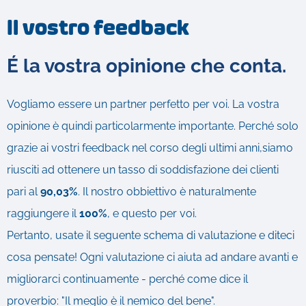
Il vostro feedback
É la vostra opinione che conta.
Vogliamo essere un partner perfetto per voi. La vostra
opinione è quindi particolarmente importante. Perché solo
grazie ai vostri feedback nel corso degli ultimi anni,siamo
riusciti ad ottenere un tasso di soddisfazione dei clienti
pari al
90,03%
. Il nostro obbiettivo è naturalmente
raggiungere il
100%
, e questo per voi.
Pertanto, usate il seguente schema di valutazione e diteci
cosa pensate! Ogni valutazione ci aiuta ad andare avanti e
migliorarci continuamente - perché come dice il
proverbio: "Il meglio è il nemico del bene".