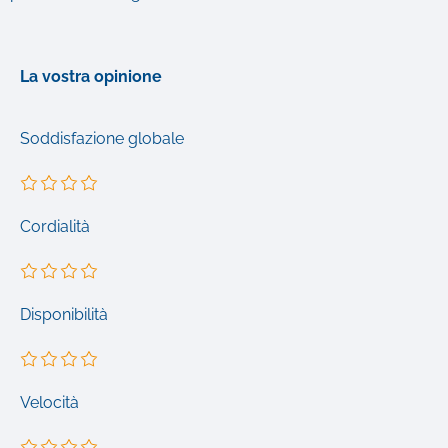
La vostra opinione
Soddisfazione globale
Cordialità
Disponibilità
Velocità