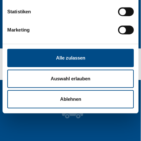
Statistiken
Marketing
Alle zulassen
Come raggiungerci
Auswahl erlauben
Ablehnen