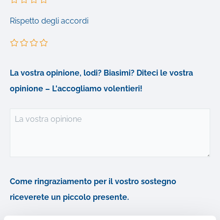
Rispetto degli accordi
La vostra opinione, lodi? Biasimi? Diteci le vostra
opinione – L'accogliamo volentieri!
La vostra opinione
Come ringraziamento per il vostro sostegno
riceverete un piccolo presente.