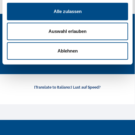
Alle zulassen
Auswahl erlauben
Ablehnen
[Translate to Italiano:] Lust auf Speed?