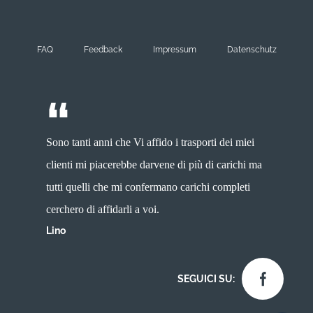
FAQ
Feedback
Impressum
Datenschutz
Sono tanti anni che Vi affido i trasporti dei miei
clienti mi piacerebbe darvene di più di carichi ma
tutti quelli che mi confermano carichi completi
cerchero di affidarli a voi.
Lino
SEGUICI SU: