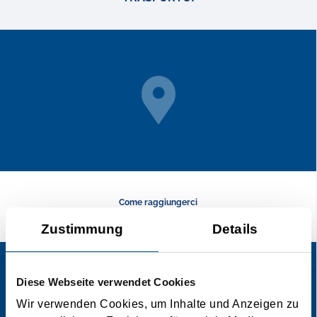
Come raggiungerci
Zustimmung
Details
Diese Webseite verwendet Cookies
Wir verwenden Cookies, um Inhalte und Anzeigen zu