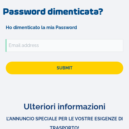
Password dimenticata?
Ho dimenticato la mia Password
Email address
SUBMIT
Ulteriori informazioni
L'ANNUNCIO SPECIALE PER LE VOSTRE ESIGENZE DI
TRASPORTO!