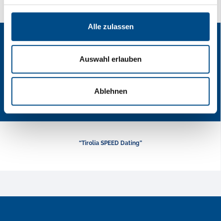
Alle zulassen
Auswahl erlauben
Ablehnen
“Tirolia SPEED Dating”