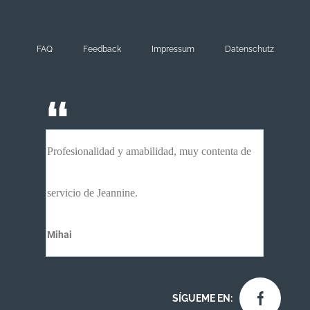
FAQ
Feedback
Impressum
Datenschutz
Profesionalidad y amabilidad, muy contenta de
servicio de Jeannine.
Mihai
SÍGUEME EN: