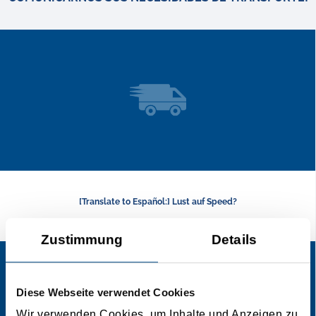
[Translate to Español:] Lust auf Speed?
Zustimmung
Details
Diese Webseite verwendet Cookies
Wir verwenden Cookies, um Inhalte und Anzeigen zu