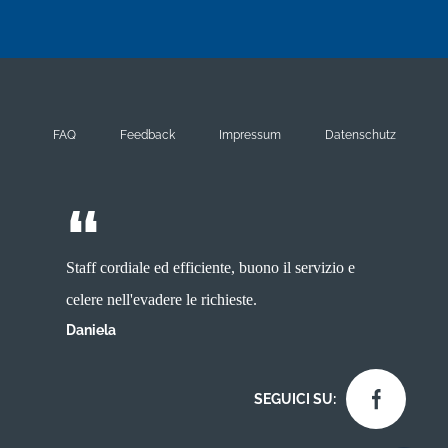
FAQ
Feedback
Impressum
Datenschutz
Staff cordiale ed efficiente, buono il servizio e
celere nell'evadere le richieste
.
Daniela
SEGUICI SU: