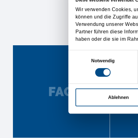
Wir verwenden Cookies, um
können und die Zugriffe au
Verwendung unserer Websit
POS
Partner führen diese Infor
haben oder die sie im Rah
Einwilligungsauswahl
Notwendig
Ablehnen