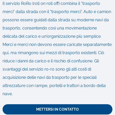
Il servizio RoRo (roll on roll off) combina il "trasporto
merci" dalla strada con il "trasporto merci". Auto e camion
possono essere guidati dalla strada su moderne navi da
trasporto, consentendo così una movimentazione
delicata del carico e un'organizzazione più semplice.
Merci e merci non devono essere caricate separatamente
qui, ma rimangono sui mezzi di trasporto esistenti. Ciò
riduce i danni da carico e il rischio di confusione. Gli
svantaggi del servizio ro-ro sono gli alti costi di
acquisizione delle navi da trasporto per le speciali
attrezzature con rampe, portelli e trattori a bordo della
nave.
METTERSI IN CONTATTO