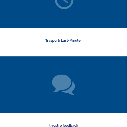
Trasporti Last-Minute!
Il vostro feedback