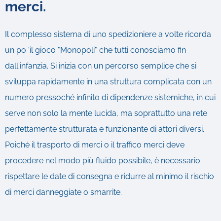
merci.
Il complesso sistema di uno spedizioniere a volte ricorda
un po 'il gioco "Monopoli" che tutti conosciamo fin
dall'infanzia. Si inizia con un percorso semplice che si
sviluppa rapidamente in una struttura complicata con un
numero pressoché infinito di dipendenze sistemiche, in cui
serve non solo la mente lucida, ma soprattutto una rete
perfettamente strutturata e funzionante di attori diversi.
Poiché il trasporto di merci o il traffico merci deve
procedere nel modo più fluido possibile, è necessario
rispettare le date di consegna e ridurre al minimo il rischio
di merci danneggiate o smarrite.