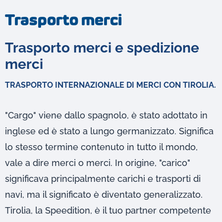
Trasporto merci
Trasporto merci e spedizione
merci
TRASPORTO INTERNAZIONALE DI MERCI CON TIROLIA.
"Cargo" viene dallo spagnolo, è stato adottato in
inglese ed è stato a lungo germanizzato. Significa
lo stesso termine contenuto in tutto il mondo,
vale a dire merci o merci. In origine, "carico"
significava principalmente carichi e trasporti di
navi, ma il significato è diventato generalizzato.
Tirolia, la Speedition, è il tuo partner competente