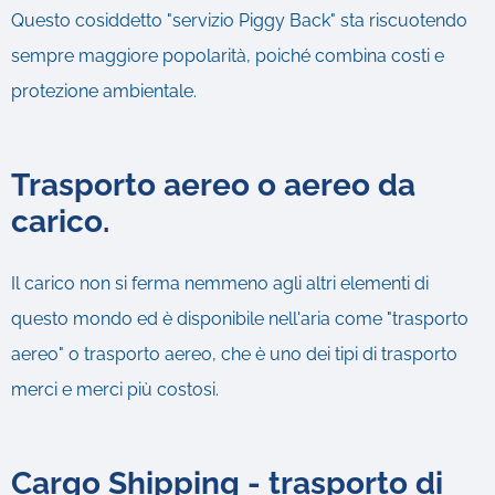
Questo cosiddetto "servizio Piggy Back" sta riscuotendo
sempre maggiore popolarità, poiché combina costi e
protezione ambientale.
Trasporto aereo o aereo da
carico.
Il carico non si ferma nemmeno agli altri elementi di
questo mondo ed è disponibile nell'aria come "trasporto
aereo" o trasporto aereo, che è uno dei tipi di trasporto
merci e merci più costosi.
Cargo Shipping - trasporto di