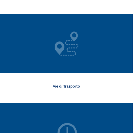
Vie di Trasporto