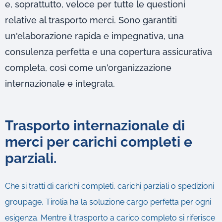
e, soprattutto, veloce per tutte le questioni
relative al trasporto merci. Sono garantiti
un'elaborazione rapida e impegnativa, una
consulenza perfetta e una copertura assicurativa
completa, così come un'organizzazione
internazionale e integrata.
Trasporto internazionale di
merci per carichi completi e
parziali.
Che si tratti di carichi completi, carichi parziali o spedizioni
groupage, Tirolia ha la soluzione cargo perfetta per ogni
esigenza. Mentre il trasporto a carico completo si riferisce