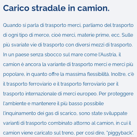
Carico stradale in camion.
Quando si parla di trasporto merci, parliamo del trasporto
di ogni tipo di merce, cioè merci, materie prime, ecc. Sulle
più svariate vie di trasporto con diversi mezzi di trasporto.
In un paese senza sbocco sul mare come l'Austria, il
camion è ancora la variante di trasporto merci e merci più
popolare, in quanto offre la massima flessibilità. Inoltre, c'è
il trasporto ferroviario e il trasporto ferroviario per il
trasporto internazionale di merci europeo. Per proteggere
l'ambiente e mantenere il più basso possibile
l'inquinamento dei gas di scarico, sono state sviluppate
varianti di trasporto combinato attorno al camion, in cui il
camion viene caricato sul treno, per così dire, "piggyback".