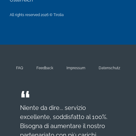
All rights reserved 2026 © Tirolia
FAQ
Feedback
Impressum
Datenschutz
Niente da dire... servizio
excellente, soddisfatto al 100%.
Bisogna di aumentare il nostro
partenariato con più carichi