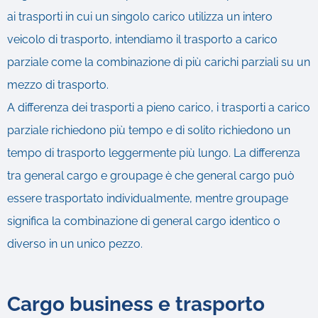
ai trasporti in cui un singolo carico utilizza un intero
veicolo di trasporto, intendiamo il trasporto a carico
parziale come la combinazione di più carichi parziali su un
mezzo di trasporto.
A differenza dei trasporti a pieno carico, i trasporti a carico
parziale richiedono più tempo e di solito richiedono un
tempo di trasporto leggermente più lungo. La differenza
tra general cargo e groupage è che general cargo può
essere trasportato individualmente, mentre groupage
significa la combinazione di general cargo identico o
diverso in un unico pezzo.
Cargo business e trasporto