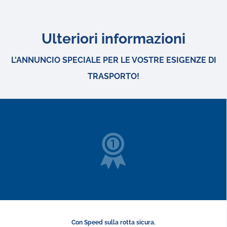
Ulteriori informazioni
L'ANNUNCIO SPECIALE PER LE VOSTRE ESIGENZE DI
TRASPORTO!
Con Speed sulla rotta sicura.