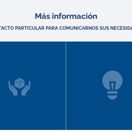
Más información
TACTO PARTICULAR PARA COMUNICARNOS SUS NECESID