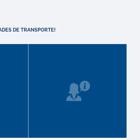
ADES DE TRANSPORTE!