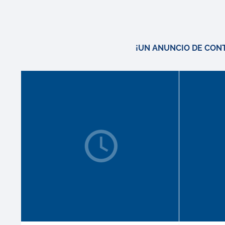
¡UN ANUNCIO DE CON