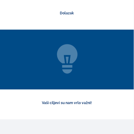
Dolazak
Vaši ciljevi su nam vrlo važni!