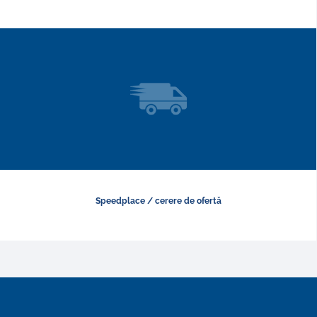
Speedplace / cerere de ofertă