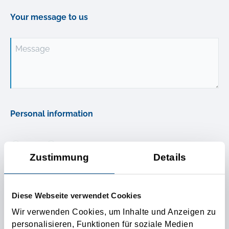
Your message to us
Message
Personal information
Mr.
Mrs.
Zustimmung
Details
Name
Diese Webseite verwendet Cookies
Street
Wir verwenden Cookies, um Inhalte und Anzeigen zu
personalisieren, Funktionen für soziale Medien
ZIP