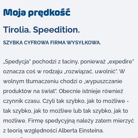
Moja prędkość
Tirolia. Speedition.
SZYBKA CYFROWA FIRMA WYSYŁKOWA.
„Spedycja” pochodzi z łaciny, ponieważ „expedire”
oznacza coś w rodzaju „rozwiązać, uwolnić”. W
wolnym tłumaczeniu chodzi o „wypuszczanie
produktów na świat”. Obecnie istnieje również
czynnik czasu. Czyli tak szybko, jak to możliwe -
tak szybko, jak to możliwe lub tak szybko, jak to
możliwe. Firmę spedycyjną należy zatem mierzyć
z teorią względności Alberta Einsteina.