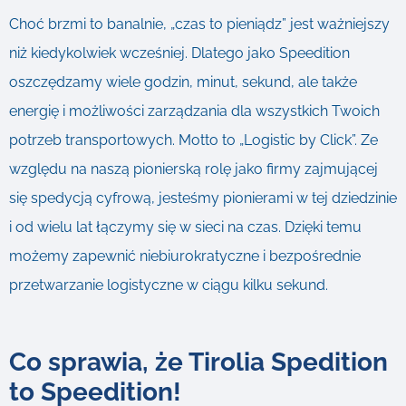
Choć brzmi to banalnie, „czas to pieniądz” jest ważniejszy
niż kiedykolwiek wcześniej. Dlatego jako Speedition
oszczędzamy wiele godzin, minut, sekund, ale także
energię i możliwości zarządzania dla wszystkich Twoich
potrzeb transportowych. Motto to „Logistic by Click”. Ze
względu na naszą pionierską rolę jako firmy zajmującej
się spedycją cyfrową, jesteśmy pionierami w tej dziedzinie
i od wielu lat łączymy się w sieci na czas. Dzięki temu
możemy zapewnić niebiurokratyczne i bezpośrednie
przetwarzanie logistyczne w ciągu kilku sekund.
Co sprawia, że ​​Tirolia Spedition
to Speedition!