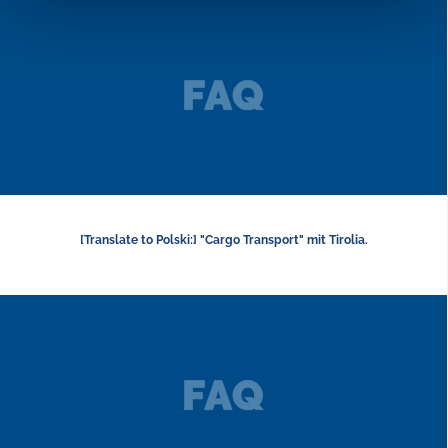
[Translate to Polski:] "Cargo Transport" mit Tirolia.