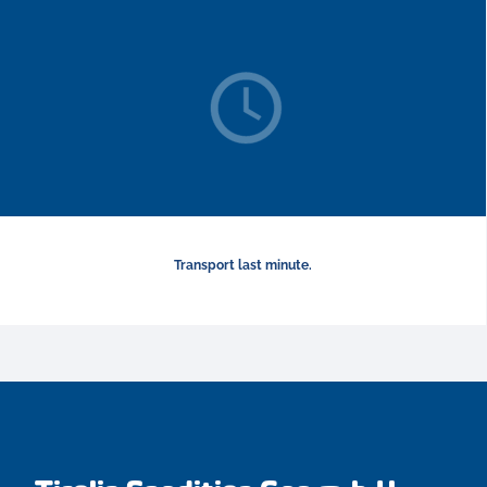
Transport last minute.