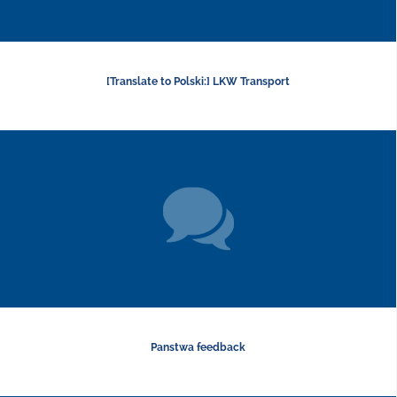
[Translate to Polski:] LKW Transport
Panstwa feedback