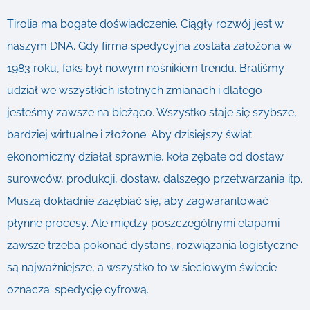
Tirolia ma bogate doświadczenie. Ciągły rozwój jest w
naszym DNA. Gdy firma spedycyjna została założona w
1983 roku, faks był nowym nośnikiem trendu. Braliśmy
udział we wszystkich istotnych zmianach i dlatego
jesteśmy zawsze na bieżąco. Wszystko staje się szybsze,
bardziej wirtualne i złożone. Aby dzisiejszy świat
ekonomiczny działał sprawnie, koła zębate od dostaw
surowców, produkcji, dostaw, dalszego przetwarzania itp.
Muszą dokładnie zazębiać się, aby zagwarantować
płynne procesy. Ale między poszczególnymi etapami
zawsze trzeba pokonać dystans, rozwiązania logistyczne
są najważniejsze, a wszystko to w sieciowym świecie
oznacza: spedycję cyfrową.