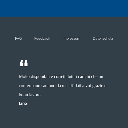
FAQ
Feedback
Impressum
Datenschutz
Molto disponibili e corretti tutti i carichi che mi
confermano saranno da me affidati a voi grazie e
buon lavoro
Lino