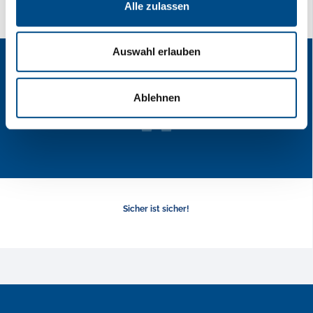
Alle zulassen
Auswahl erlauben
Ablehnen
Sicher ist sicher!