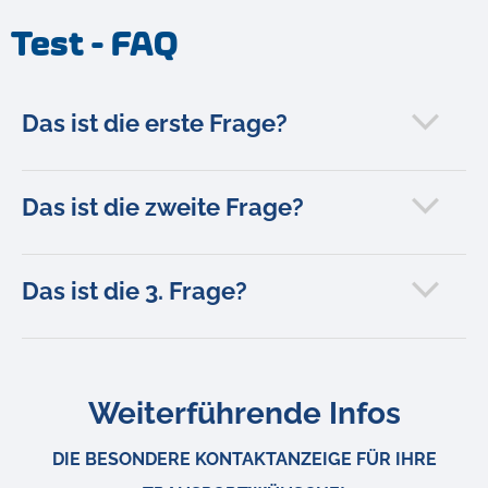
Test - FAQ
Das ist die erste Frage?
Das ist die zweite Frage?
Das ist die 3. Frage?
Weiterführende Infos
DIE BESONDERE KONTAKTANZEIGE FÜR IHRE