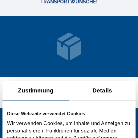
TRANSPORTWÜNSCHE!
Zustimmung
Details
Sendungsverfolgung
Diese Webseite verwendet Cookies
Wir verwenden Cookies, um Inhalte und Anzeigen zu
personalisieren, Funktionen für soziale Medien