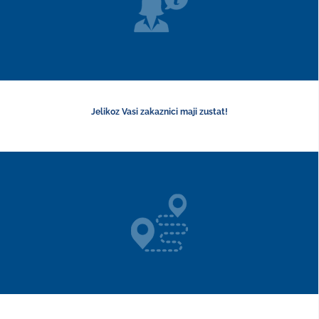
Jelikoz Vasi zakaznici maji zustat!