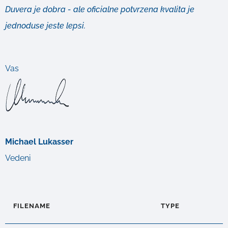
Duvera je dobra - ale oficialne potvrzena kvalita je
jednoduse jeste lepsi.
Vas
Michael Lukasser
Vedeni
FILENAME
TYPE