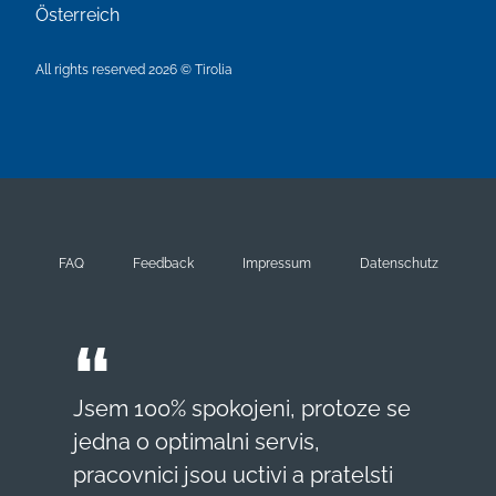
Österreich
All rights reserved 2026 © Tirolia
FAQ
Feedback
Impressum
Datenschutz
Jsem 100% spokojeni, protoze se
jedna o optimalni servis,
pracovnici jsou uctivi a pratelsti