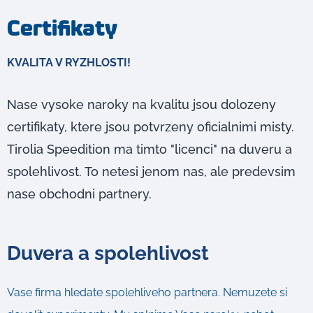
Certifikaty
KVALITA V RYZHLOSTI!
Nase vysoke naroky na kvalitu jsou dolozeny
certifikaty, ktere jsou potvrzeny oficialnimi misty.
Tirolia Speedition ma timto "licenci" na duveru a
spolehlivost. To netesi jenom nas, ale predevsim
nase obchodni partnery.
Duvera a spolehlivost
Vase firma hledate spolehliveho partnera. Nemuzete si