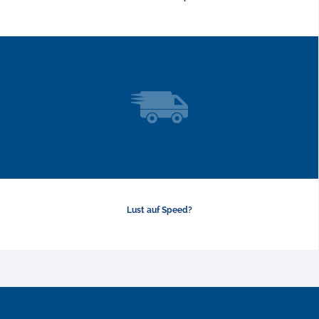
Lust auf Speed?