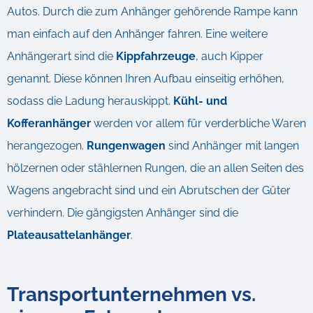
Autos. Durch die zum Anhänger gehörende Rampe kann
man einfach auf den Anhänger fahren. Eine weitere
Anhängerart sind die
Kippfahrzeuge
, auch Kipper
genannt. Diese können Ihren Aufbau einseitig erhöhen,
sodass die Ladung herauskippt.
Kühl- und
Kofferanhänger
werden vor allem für verderbliche Waren
herangezogen.
Rungenwagen
sind Anhänger mit langen
hölzernen oder stählernen Rungen, die an allen Seiten des
Wagens angebracht sind und ein Abrutschen der Güter
verhindern. Die gängigsten Anhänger sind die
Plateausattelanhänger
.
Transportunternehmen vs.