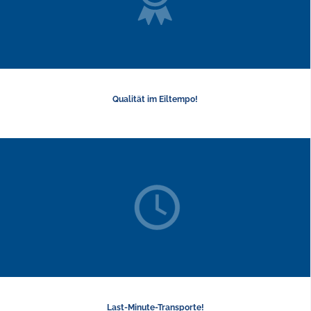
Qualität im Eiltempo!
Last-Minute-Transporte!