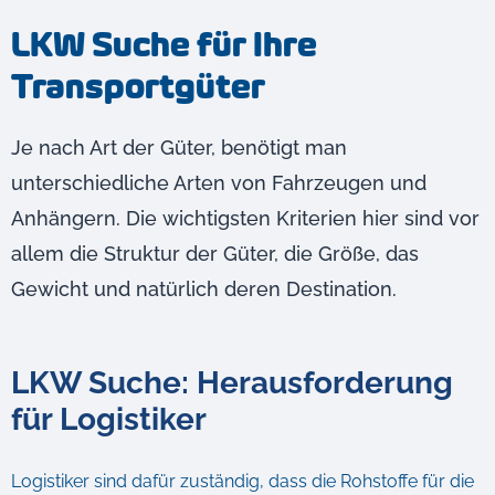
LKW Suche für Ihre
Transportgüter
Je nach Art der Güter, benötigt man
unterschiedliche Arten von Fahrzeugen und
Anhängern. Die wichtigsten Kriterien hier sind vor
allem die Struktur der Güter, die Größe, das
Gewicht und natürlich deren Destination.
LKW Suche: Herausforderung
für Logistiker
Logistiker sind dafür zuständig, dass die Rohstoffe für die