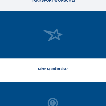
TRANSPORTWÜNSCHE!
Schon Speed im Blut?