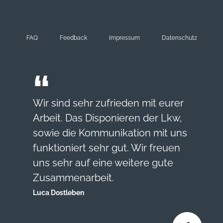
FAQ
Feedback
Impressum
Datenschutz
Wir sind sehr zufrieden mit eurer
Arbeit.
Das Disponieren der Lkw,
sowie die Kommunikation mit uns
funktioniert sehr gut.
Wir freuen
uns sehr auf eine weitere gute
Zusammenarbeit.
Luca Dostleben