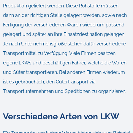
Produktion geliefert werden. Diese Rohstoffe müssen
dann an der richtigen Stelle gelagert werden, sowie nach
Fertigung der verschiedenen Waren wiederum passend
gelagert und später an Ihre Einsatzdestination gelangen.
Je nach Unternehmensgröße stehen dafür verschiedene
Transportmittel zu Verfügung. Viele Firmen besitzen
eigene LKWs und beschäftigen Fahrer, welche die Waren
und Güter transportieren. Bei anderen Firmen wiederum
ist es gebräuchlich, den Gütertransport via
Transportunternehmen und Speditionen zu organisieren.
Verschiedene Arten von LKW