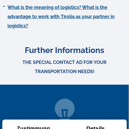
What is the meaning of logistics? What is the
advantage to work with Tirolia as your partner in
logistics?
Further Informations
THE SPECIAL CONTACT AD FOR YOUR
TRANSPORTATION NEEDS!
Zustimmung
Details