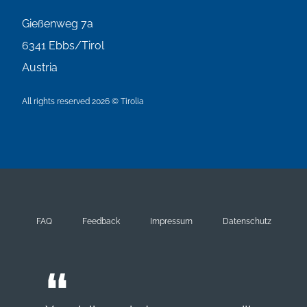
Gießenweg 7a
6341
Ebbs/Tirol
Austria
All rights reserved 2026 © Tirolia
FAQ
Feedback
Impressum
Datenschutz