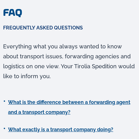
FAQ
FREQUENTLY ASKED QUESTIONS
Everything what you always wanted to know
about transport issues, forwarding agencies and
logistics on one view. Your Tirolia Spedition would
like to inform you.
What is the difference between a forwarding agent
and a transport company?
What exactly is a transport company doing?