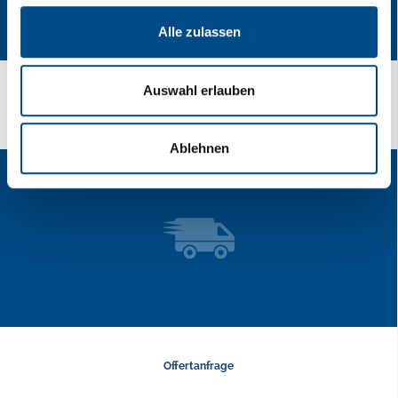
Alle zulassen
Auswahl erlauben
Last-Minute-Transporte!
Ablehnen
Offertanfrage