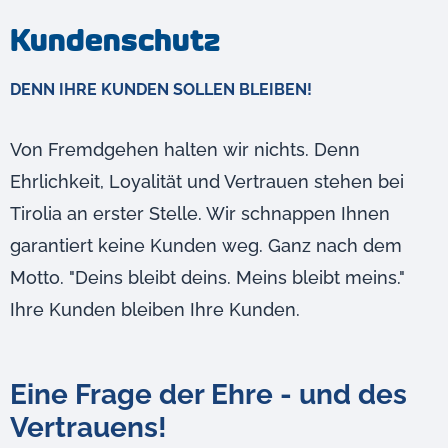
Kundenschutz
DENN IHRE KUNDEN SOLLEN BLEIBEN!
Von Fremdgehen halten wir nichts. Denn
Ehrlichkeit, Loyalität und Vertrauen stehen bei
Tirolia an erster Stelle. Wir schnappen Ihnen
garantiert keine Kunden weg. Ganz nach dem
Motto. "Deins bleibt deins. Meins bleibt meins."
Ihre Kunden bleiben Ihre Kunden.
Eine Frage der Ehre - und des
Vertrauens!