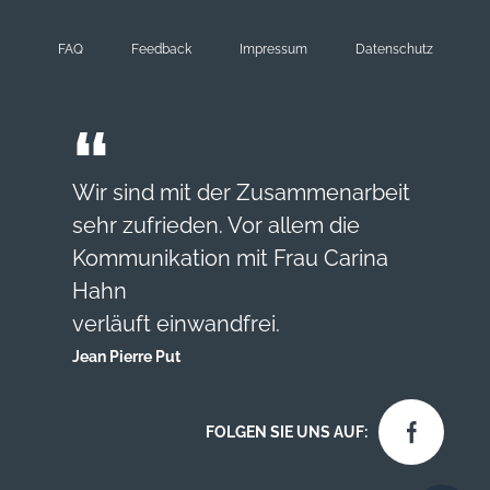
FAQ
Feedback
Impressum
Datenschutz
Wir sind mit der Zusammenarbeit
sehr zufrieden. Vor allem die
Kommunikation mit Frau Carina
Hahn
verläuft einwandfrei.
Jean Pierre Put
FOLGEN SIE UNS AUF: