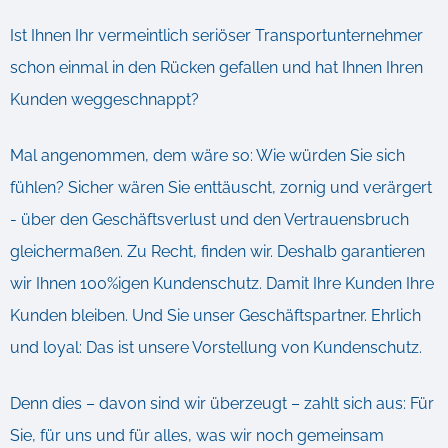
Ist Ihnen Ihr vermeintlich seriöser Transportunternehmer
schon einmal in den Rücken gefallen und hat Ihnen Ihren
Kunden weggeschnappt?
Mal angenommen, dem wäre so: Wie würden Sie sich
fühlen? Sicher wären Sie enttäuscht, zornig und verärgert
- über den Geschäftsverlust und den Vertrauensbruch
gleichermaßen. Zu Recht, finden wir. Deshalb garantieren
wir Ihnen 100%igen Kundenschutz. Damit Ihre Kunden Ihre
Kunden bleiben. Und Sie unser Geschäftspartner. Ehrlich
und loyal: Das ist unsere Vorstellung von Kundenschutz.
Denn dies – davon sind wir überzeugt – zahlt sich aus: Für
Sie, für uns und für alles, was wir noch gemeinsam