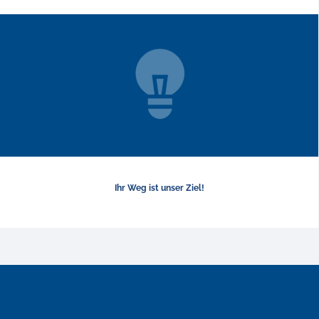
Ihr Weg ist unser Ziel!