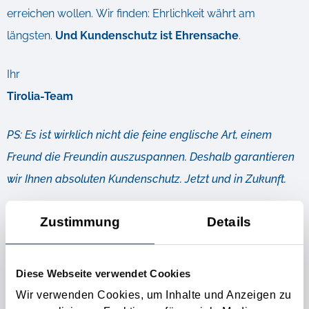
erreichen wollen. Wir finden: Ehrlichkeit währt am
längsten.
Und Kundenschutz ist Ehrensache
.
Ihr
Tirolia-Team
PS: Es ist wirklich nicht die feine englische Art, einem
Freund die Freundin auszuspannen. Deshalb garantieren
wir Ihnen absoluten Kundenschutz. Jetzt und in Zukunft.
Zustimmung
Details
Weiterführende Infos
DIE BESONDERE KONTAKTANZEIGE FÜR IHRE
Diese Webseite verwendet Cookies
TRANSPORTWÜNSCHE!
Wir verwenden Cookies, um Inhalte und Anzeigen zu